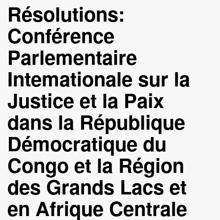
Résolutions:
Conférence
Parlementaire
Intemationale sur la
Justice et la Paix
dans la République
Démocratique du
Congo et la Région
des Grands Lacs et
en Afrique Centrale